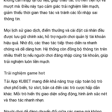
không cần nhập lại dữ liệu, giúp thao tác trở nên tiện lợi và
mượt mà. Điều này tạo cảm giác trải nghiệm liền mạch,
giảm thiểu thời gian thao tác và tránh các lỗi nhập sai
thông tin.
Mọi lịch sử giao dịch, điểm thưởng và cài đặt cá nhân đều
được lưu giữ chính xác, hỗ trợ người chơi quản lý tài khoản
hiệu quả. Nhờ đó, các thao tác tiếp theo diễn ra nhanh
chóng và dễ dàng hơn. Hệ thống còn đồng bộ thông tin trên
nhiều thiết bị nếu người chơi đăng nhập cùng tài khoản, giúp
trải nghiệm luôn liền mạch.
Trải nghiệm game hot
Tải App KUBET mang đến khả năng truy cập toàn bộ trò
chơi phổ biến, từ slot, bắn cá đến các trò cược hấp dẫn
khác. Mỗi trò hiển thị giao diện sống động, hình ảnh sắc nét
và thao tác nhanh nhẹn.
Người chơi dễ dàng chuyển đổi giữa các game mà không