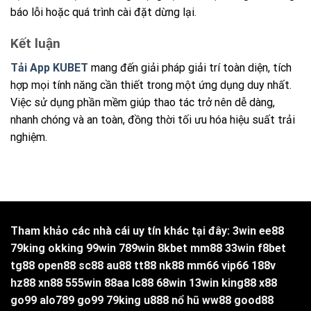
báo lỗi hoặc quá trình cài đặt dừng lại.
Kết luận
Tải App KUBET
mang đến giải pháp giải trí toàn diện, tích
hợp mọi tính năng cần thiết trong một ứng dụng duy nhất.
Việc sử dụng phần mềm giúp thao tác trở nên dễ dàng,
nhanh chóng và an toàn, đồng thời tối ưu hóa hiệu suất trải
nghiệm.
Tham khảo các nhà cái uy tín khác tại đây:
3win
ee88
79king
okking
99win
789win
8kbet
mm88
33win
f8bet
tg88
open88
sc88
au88
tt88
nk88
mm66
vip66
188v
hz88
xn88
555win
88aa
lc88
68win
13win
king88
x88
go99
alo789
go99
79king
u888
nổ hũ
ww88
good88