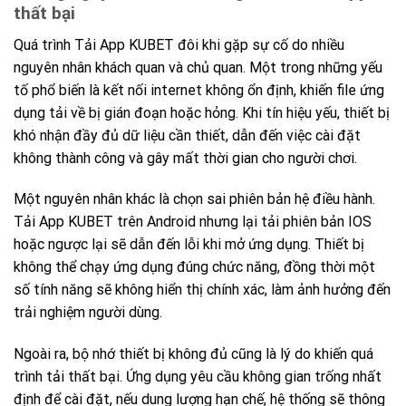
thất bại
Quá trình Tải App KUBET đôi khi gặp sự cố do nhiều
nguyên nhân khách quan và chủ quan. Một trong những yếu
tố phổ biến là kết nối internet không ổn định, khiến file ứng
dụng tải về bị gián đoạn hoặc hỏng. Khi tín hiệu yếu, thiết bị
khó nhận đầy đủ dữ liệu cần thiết, dẫn đến việc cài đặt
không thành công và gây mất thời gian cho người chơi.
Một nguyên nhân khác là chọn sai phiên bản hệ điều hành.
Tải App KUBET trên Android nhưng lại tải phiên bản IOS
hoặc ngược lại sẽ dẫn đến lỗi khi mở ứng dụng. Thiết bị
không thể chạy ứng dụng đúng chức năng, đồng thời một
số tính năng sẽ không hiển thị chính xác, làm ảnh hưởng đến
trải nghiệm người dùng.
Ngoài ra, bộ nhớ thiết bị không đủ cũng là lý do khiến quá
trình tải thất bại. Ứng dụng yêu cầu không gian trống nhất
định để cài đặt, nếu dung lượng hạn chế, hệ thống sẽ thông