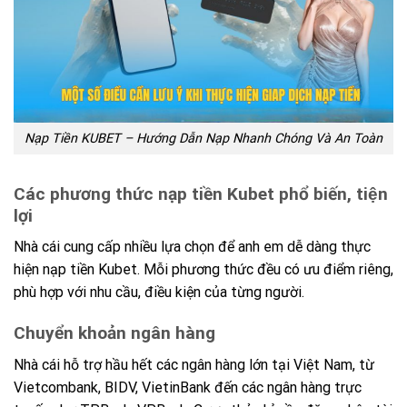
Nạp Tiền KUBET – Hướng Dẫn Nạp Nhanh Chóng Và An Toàn
Các phương thức nạp tiền Kubet phổ biến, tiện
lợi
Nhà cái cung cấp nhiều lựa chọn để anh em dễ dàng thực
hiện nạp tiền Kubet. Mỗi phương thức đều có ưu điểm riêng,
phù hợp với nhu cầu, điều kiện của từng người.
Chuyển khoản ngân hàng
Nhà cái hỗ trợ hầu hết các ngân hàng lớn tại Việt Nam, từ
Vietcombank, BIDV, VietinBank đến các ngân hàng trực