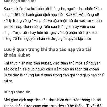
Xác nhận hoàn tất
Sau khi kiểm tra lại toàn bộ thông tin, người chơi nhấn “Xác
nhận” để tiến hành giao dịch nạp tiền KUBET. Hệ thống sẽ
xử lý trong vòng 1–5 phút và cập nhật số dư vào tài khoản
sau khi nạp thành công. Nếu sau thời gian này vẫn chưa
nhận được tiền, hãy liên hệ ngay với bộ phận hỗ trợ khách
hàng để tìm nguyên nhân và được giải quyết kịp thời
Lưu ý quan trọng khi thao tác nạp vào tài
khoản Kubet
Khi thực hiện nạp tiền Kubet, việc tuân thủ một số nguyên
tắc cơ bản sẽ giúp người chơi đảm bảo an toàn tài khoản.
Dưới đây là những lưu ý quan trọng cần ghi nhớ giúp hạn chế
rủi ro.
Đúng thông tin
Mỗi giao dịch nạp tiền cần thực hiện dựa trên thông tin tài
khoản nhận được cung cấp trực tiếp từ hệ thống. Tuyệt đối