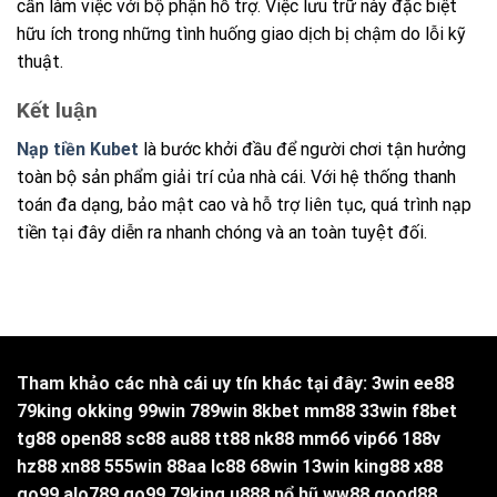
cần làm việc với bộ phận hỗ trợ. Việc lưu trữ này đặc biệt
hữu ích trong những tình huống giao dịch bị chậm do lỗi kỹ
thuật.
Kết luận
Nạp tiền Kubet
là bước khởi đầu để người chơi tận hưởng
toàn bộ sản phẩm giải trí của nhà cái. Với hệ thống thanh
toán đa dạng, bảo mật cao và hỗ trợ liên tục, quá trình nạp
tiền tại đây diễn ra nhanh chóng và an toàn tuyệt đối.
Tham khảo các nhà cái uy tín khác tại đây:
3win
ee88
79king
okking
99win
789win
8kbet
mm88
33win
f8bet
tg88
open88
sc88
au88
tt88
nk88
mm66
vip66
188v
hz88
xn88
555win
88aa
lc88
68win
13win
king88
x88
go99
alo789
go99
79king
u888
nổ hũ
ww88
good88