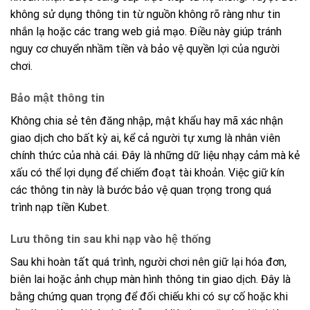
không sử dụng thông tin từ nguồn không rõ ràng như tin
nhắn lạ hoặc các trang web giả mạo. Điều này giúp tránh
nguy cơ chuyển nhầm tiền và bảo vệ quyền lợi của người
chơi.
Bảo mật thông tin
Không chia sẻ tên đăng nhập, mật khẩu hay mã xác nhận
giao dịch cho bất kỳ ai, kể cả người tự xưng là nhân viên
chính thức của nhà cái. Đây là những dữ liệu nhạy cảm mà kẻ
xấu có thể lợi dụng để chiếm đoạt tài khoản. Việc giữ kín
các thông tin này là bước bảo vệ quan trọng trong quá
trình nạp tiền Kubet.
Lưu thông tin sau khi nạp vào hệ thống
Sau khi hoàn tất quá trình, người chơi nên giữ lại hóa đơn,
biên lai hoặc ảnh chụp màn hình thông tin giao dịch. Đây là
bằng chứng quan trọng để đối chiếu khi có sự cố hoặc khi