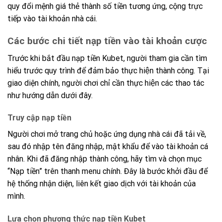
quy đổi mệnh giá thẻ thành số tiền tương ứng, cộng trực
tiếp vào tài khoản nhà cái.
Các bước chi tiết nạp tiền vào tài khoản cược
Trước khi bắt đầu nạp tiền Kubet, người tham gia cần tìm
hiểu trước quy trình để đảm bảo thực hiện thành công. Tại
giao diện chính, người chơi chỉ cần thực hiện các thao tác
như hướng dẫn dưới đây.
Truy cập nạp tiền
Người chơi mở trang chủ hoặc ứng dụng nhà cái đã tải về,
sau đó nhập tên đăng nhập, mật khẩu để vào tài khoản cá
nhân. Khi đã đăng nhập thành công, hãy tìm và chọn mục
“Nạp tiền” trên thanh menu chính. Đây là bước khởi đầu để
hệ thống nhận diện, liên kết giao dịch với tài khoản của
mình.
Lựa chọn phương thức nạp tiền Kubet